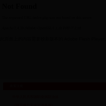
此页面上的内容需要较新版本的 Adobe Flash Player
政策法规
中华人民共和国职业病防治法
《烟花爆竹安全管理条例》