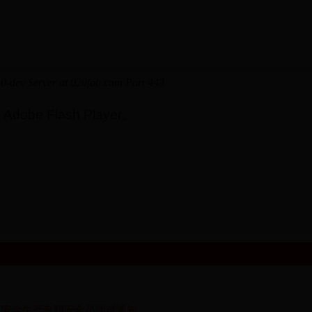
e Flash Player。
聘 安全生产专职安全员面试通知