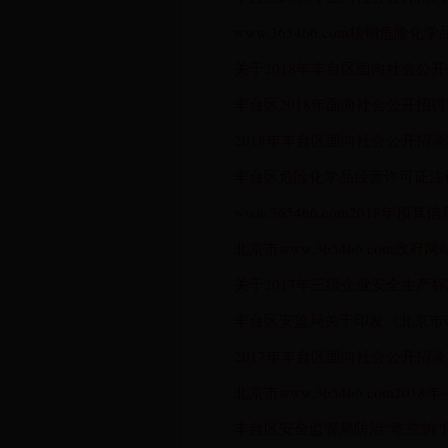
www.365466.com核销危险
关于2018年丰台区面向社会公
丰台区2018年面向社会公开招
2018年丰台区面向社会公开招
丰台区危险化学品经营许可证注
www.365466.com2018年预算
北京市www.365466.com政
关于2017年三级企业安全生产
丰台区安监局关于印发《北京市www
2017年丰台区面向社会公开招
北京市www.365466.com20
丰台区安全监管局防治“吃空饷