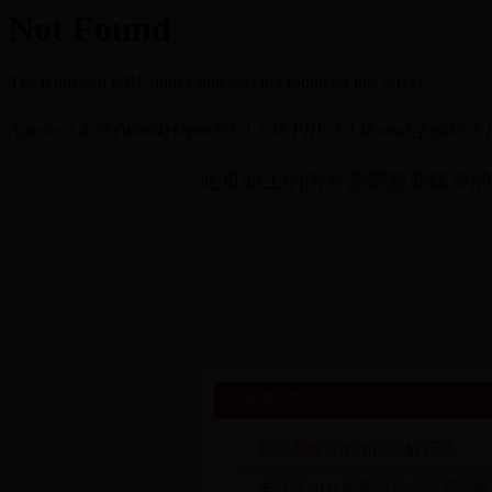
此页面上的内容需要较新版本的 Adob
通知公告
群众办事百项堵点疏解行动
丰台区2018年面向社会公开招