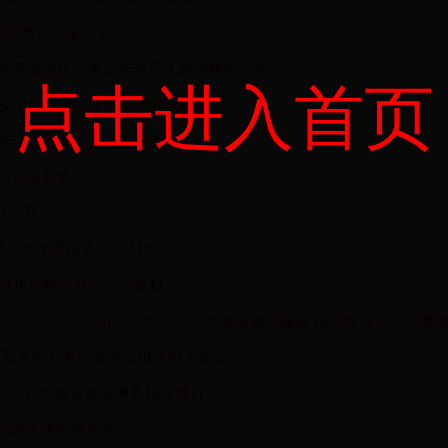
化学品经营许可证公示
开招录安全生产专职安全员人数调整的公告
点击进入首页
聘安全生产专职安全员笔试通知
录安全生产专职安全员公告
销企业名单
信息公开
府网站工作年度报表（2017年）
标准化达标企业公示的通知
.365466.com2018年—2019年政府购买服务 指导性目录》中
录 安全生产专职安全员拟录用人员公示
18年—2019年政府购买服务指导性目录
”问题受理举报方式