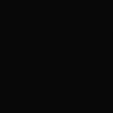
“4·24”事故情
“10.5”事故情
“10.1”事故情
“10.6”事故情
“9.17”事故情
“5.16”事故情
“8.3”事故情况
“7.19”事故情
“6、16”事故
“8.9”事故情况
“7.11”事故情
“8.20”事故情