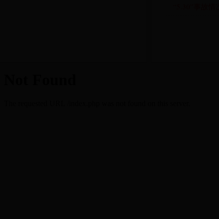
“5.30”事故情