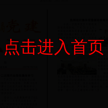
发布日期：
2017-09-08
点击进入首页