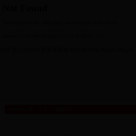
此页面上的内容需要较新版本的 Adobe Flash Player
您所在的位置：
首页
> >
党建园地