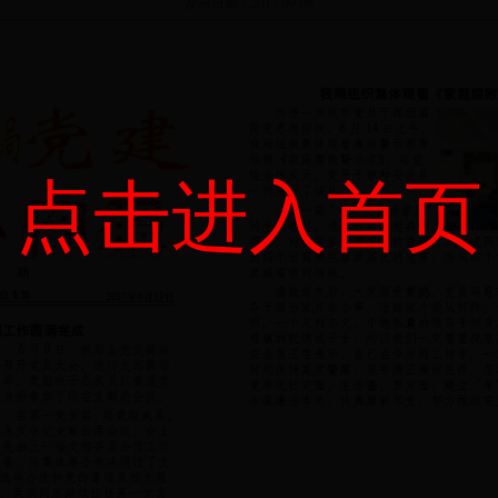
发布日期：
2017-09-08
点击进入首页