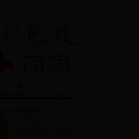
发布日期：
2017-09-08