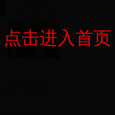
点击进入首页