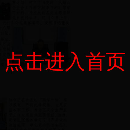
点击进入首页