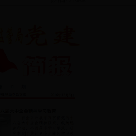
发布日期：
2017-09-08